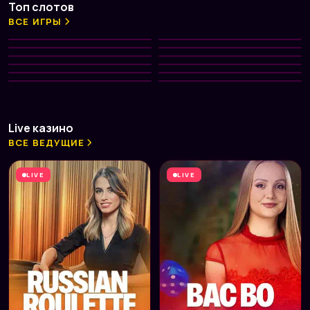
Топ
слотов
ВСЕ ИГРЫ
Gates of Olympus 1000
Big Bass Bonanza
HOT
Diamond of Jungle
Aztec Clusters
NEW
PRAGMATIC PLAY
PRAGMATIC PLAY
Divine Divas
Dreamshock
TOP
NETENT
PRAGMATIC PLAY
Hot Fruit
Phoenix Rising
NEW
PLAY’N GO
NETENT
Fruit Machine
Capymania Yellow
HOT
MICROGAMING
PLAY’N GO
Big Win x25
Fab Farm
MICROGAMING
PRAGMATIC PLAY
NETENT
PLAY’N GO
Live
казино
ВСЕ ВЕДУЩИЕ
LIVE
LIVE