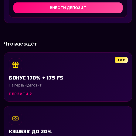
ВНЕСТИ ДЕПОЗИТ
Что вас ждёт
TOP
БОНУС 170% + 175 FS
На первый депозит
ПЕРЕЙТИ
КЭШБЭК ДО 20%