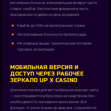
регулярных бонусов: еженедельный возврат части
ставок, кэшбэк, бесплатные вращения в честь
праздников и подарки на день рождения.
Кэшбэк до 10% на проигранную сумму
Эксклюзивные бонусы по промокодам
Регулярные акции: тематические лотереи,
турниры, розыгрыши
МОБИЛЬНАЯ ВЕРСИЯ И
ДОСТУП ЧЕРЕЗ РАБОЧЕЕ
ЗЕРКАЛО UP X CASINO
Для клиентов предлагают мобильную версию сайта
— она открывается в браузере на смартфоне без
необходимости скачивания приложений. Все
функции, от регистрации до выводов, сохраняются.