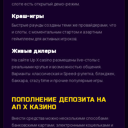
слоте есть открытый демо-режим.
Краш-игры
Быстрые раунды созданы теми же провайдерами, что
и слоты, с моментальным стартом и азартным
геймплеем для активных игроков.
Живые дилеры
На сайте Up X casino размещены live-столы с
реальными крупье и возможностью общения.
Варианты: классическая и Speed-рулетка, блэкджек,
баккара, crazy time и прочие популярные игры.
ПОПОЛНЕНИЕ ДЕПОЗИТА НА
АП Х КАЗИНО
Внести средства можно несколькими способами:
банковскими картами, электронными кошельками и