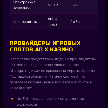
Электронные
200 ₽
1–2 ч
кошельки
500 ₽
Криптовалюты
До 3 ч
(экв.)
ПРОВАЙДЕРЫ ИГРОВЫХ
СЛОТОВ АП Х КАЗИНО
В ап x casino представлены ведущие производители
ПО: NetEnt, Pragmatic Play, Amatic, EvoPlay,
Microgaming и другие признанные мировые бренды.
Поставщики обновляют каталог слот-игр, что
позволяет получать новые впечатления от игры в
каждый визит.
NetEnt — классические и современные
видеослоты