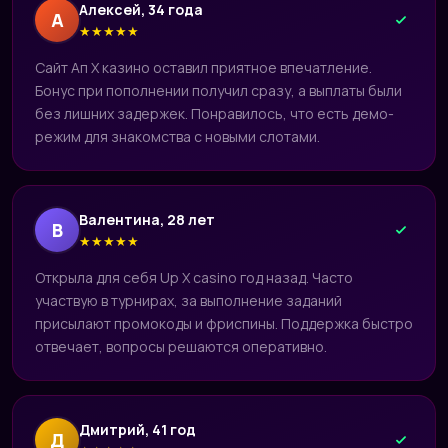
Алексей, 34 года
А
★
★
★
★
★
Сайт Ап Х казино оставил приятное впечатление.
Бонус при пополнении получил сразу, а выплаты были
без лишних задержек. Понравилось, что есть демо-
режим для знакомства с новыми слотами.
Валентина, 28 лет
В
★
★
★
★
★
Открыла для себя Up X casino год назад. Часто
участвую в турнирах, за выполнение заданий
присылают промокоды и фриспины. Поддержка быстро
отвечает, вопросы решаются оперативно.
Дмитрий, 41 год
Д