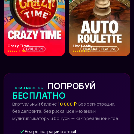
Crazy Time
Live Lobby
EVOLUTION
EVOLUTION
ПОПРОБУЙ
DEMO MODE · 0 ₽
БЕСПЛАТНО
Виртуальный баланс
10 000 ₽
. Без регистрации,
без депозита, без риска. Все механики,
мультипликаторы и бонусы — как в реальной игре.
Без регистрации и e-mail