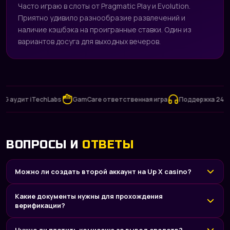
Часто играю в слоты от Pragmatic Play и Evolution.
Приятно удивило разнообразие развлечений и
наличие кэшбэка на проигранные ставки. Один из
вариантов досуга для выходных вечеров.
ит iTechLabs
GamCare ответственная игра
Поддержка 24/7
Вы
ВОПРОСЫ И
ОТВЕТЫ
Можно ли создать второй аккаунт на Up X casino?
Какие документы нужны для прохождения
верификации?