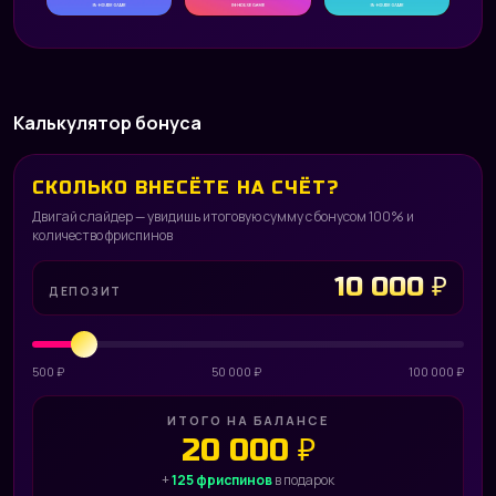
Калькулятор
бонуса
СКОЛЬКО ВНЕСЁТЕ НА СЧЁТ?
Двигай слайдер — увидишь итоговую сумму с бонусом 100% и
количество фриспинов
10 000 ₽
ДЕПОЗИТ
500 ₽
50 000 ₽
100 000 ₽
ИТОГО НА БАЛАНСЕ
20 000 ₽
+
125 фриспинов
в подарок