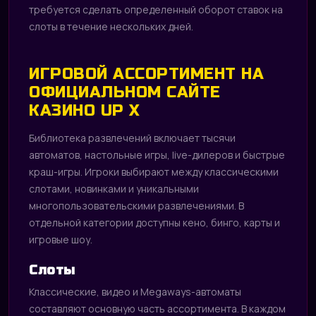
требуется сделать определенный оборот ставок на
слоты в течение нескольких дней.
ИГРОВОЙ АССОРТИМЕНТ НА
ОФИЦИАЛЬНОМ САЙТЕ
КАЗИНО UP X
Библиотека развлечений включает тысячи
автоматов, настольные игры, live-дилеров и быстрые
краш-игры. Игроки выбирают между классическими
слотами, новинками и уникальными
многопользовательскими развлечениями. В
отдельной категории доступны кено, бинго, карты и
игровые шоу.
Слоты
Классические, видео и Megaways-автоматы
составляют основную часть ассортимента. В каждом